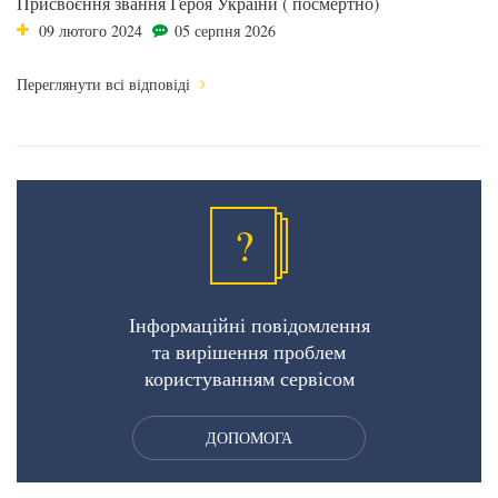
Присвоєння звання Героя України ( посмертно)
09 лютого 2024
05 серпня 2026
Переглянути всі відповіді
?
Інформаційні повідомлення
та вирішення проблем
користуванням сервісом
ДОПОМОГА