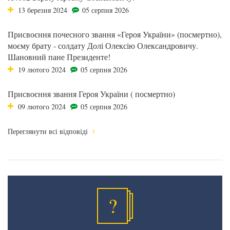
13 березня 2024
05 серпня 2026
Присвоєння почесного звання «Героя України» (посмертно),
моєму брату - солдату Долі Олексію Олександровичу.
Шановний пане Президенте!
19 лютого 2024
05 серпня 2026
Присвоєння звання Героя України ( посмертно)
09 лютого 2024
05 серпня 2026
Переглянути всі відповіді
?