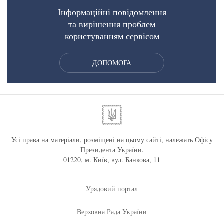
Інформаційні повідомлення
та вирішення проблем
користуванням сервісом
ДОПОМОГА
Усі права на матеріали, розміщені на цьому сайті, належать Офісу
Президента України.
01220, м. Київ, вул. Банкова, 11
Урядовий портал
Верховна Рада України