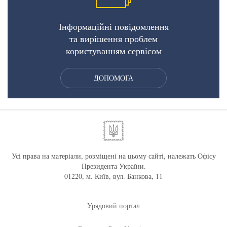
Інформаційні повідомлення
та вирішення проблем
користуванням сервісом
ДОПОМОГА
Усі права на матеріали, розміщені на цьому сайті, належать Офісу
Президента України.
01220, м. Київ, вул. Банкова, 11
Урядовий портал