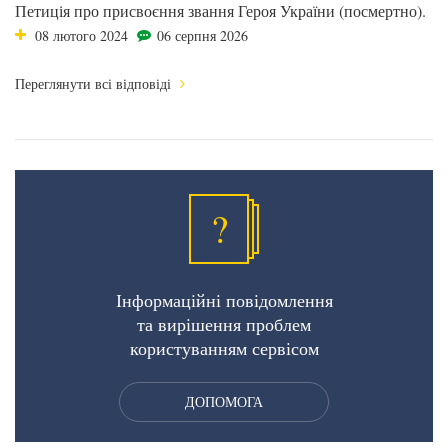
Петиція про присвоєння звання Героя України (посмертно).
08 лютого 2024
06 серпня 2026
Переглянути всі відповіді
?
Інформаційні повідомлення
та вирішення проблем
користуванням сервісом
ДОПОМОГА