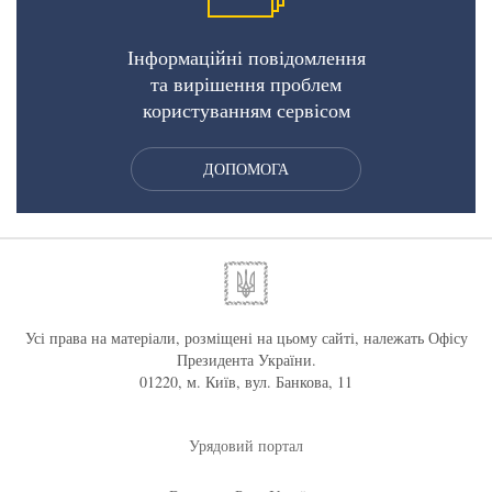
Інформаційні повідомлення
та вирішення проблем
користуванням сервісом
ДОПОМОГА
Усі права на матеріали, розміщені на цьому сайті, належать Офісу
Президента України.
01220, м. Київ, вул. Банкова, 11
Урядовий портал