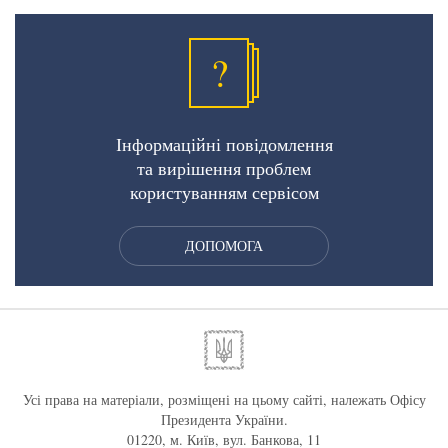
?
Інформаційні повідомлення
та вирішення проблем
користуванням сервісом
ДОПОМОГА
Усі права на матеріали, розміщені на цьому сайті, належать Офісу
Президента України.
01220, м. Київ, вул. Банкова, 11