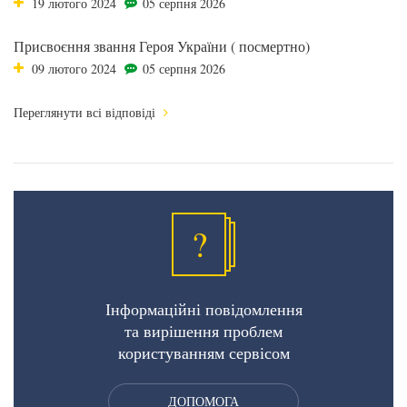
19 лютого 2024
05 серпня 2026
Присвоєння звання Героя України ( посмертно)
09 лютого 2024
05 серпня 2026
Переглянути всі відповіді
?
Інформаційні повідомлення
та вирішення проблем
користуванням сервісом
ДОПОМОГА