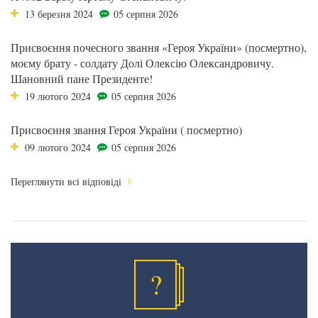
13 березня 2024
05 серпня 2026
Присвоєння почесного звання «Героя України» (посмертно),
моєму брату - солдату Долі Олексію Олександровичу.
Шановний пане Президенте!
19 лютого 2024
05 серпня 2026
Присвоєння звання Героя України ( посмертно)
09 лютого 2024
05 серпня 2026
Переглянути всі відповіді
?