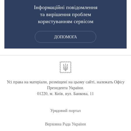
Інформаційні повідомлення
та вирішення проблем
користуванням сервісом
ДОПОМОГА
Усі права на матеріали, розміщені на цьому сайті, належать Офісу
Президента України.
01220, м. Київ, вул. Банкова, 11
Урядовий портал
Верховна Рада України