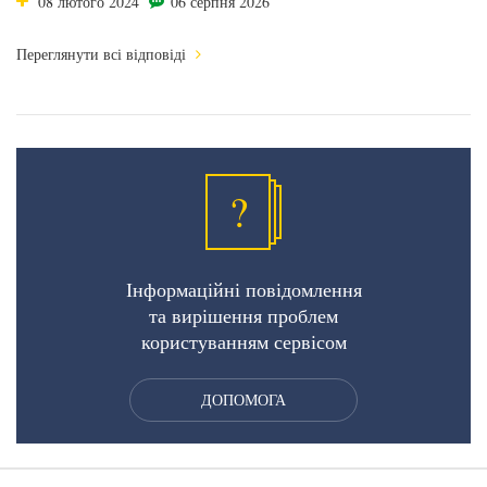
08 лютого 2024
06 серпня 2026
Переглянути всі відповіді
?
Інформаційні повідомлення
та вирішення проблем
користуванням сервісом
ДОПОМОГА